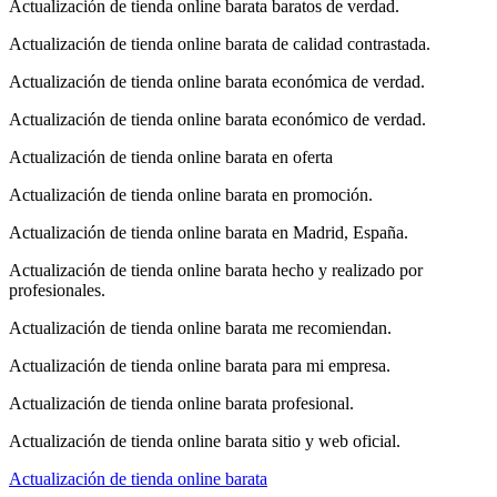
Actualización de tienda online barata baratos de verdad.
Actualización de tienda online barata de calidad contrastada.
Actualización de tienda online barata económica de verdad.
Actualización de tienda online barata económico de verdad.
Actualización de tienda online barata en oferta
Actualización de tienda online barata en promoción.
Actualización de tienda online barata en Madrid, España.
Actualización de tienda online barata hecho y realizado por
profesionales.
Actualización de tienda online barata me recomiendan.
Actualización de tienda online barata para mi empresa.
Actualización de tienda online barata profesional.
Actualización de tienda online barata sitio y web oficial.
Actualización de tienda online barata