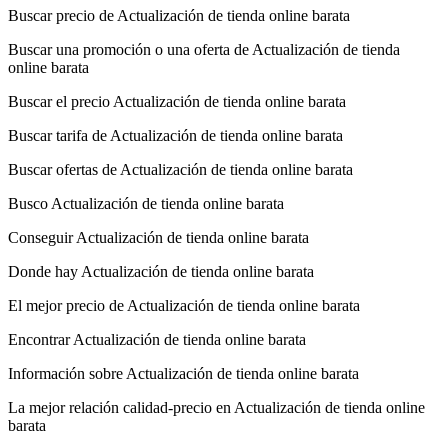
Buscar precio de Actualización de tienda online barata
Buscar una promoción o una oferta de Actualización de tienda
online barata
Buscar el precio Actualización de tienda online barata
Buscar tarifa de Actualización de tienda online barata
Buscar ofertas de Actualización de tienda online barata
Busco Actualización de tienda online barata
Conseguir Actualización de tienda online barata
Donde hay Actualización de tienda online barata
El mejor precio de Actualización de tienda online barata
Encontrar Actualización de tienda online barata
Información sobre Actualización de tienda online barata
La mejor relación calidad-precio en Actualización de tienda online
barata