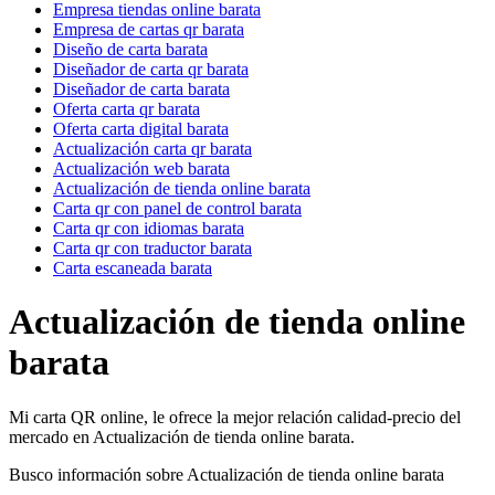
Empresa tiendas online barata
Empresa de cartas qr barata
Diseño de carta barata
Diseñador de carta qr barata
Diseñador de carta barata
Oferta carta qr barata
Oferta carta digital barata
Actualización carta qr barata
Actualización web barata
Actualización de tienda online barata
Carta qr con panel de control barata
Carta qr con idiomas barata
Carta qr con traductor barata
Carta escaneada barata
Actualización de tienda online
barata
Mi carta QR online, le ofrece la mejor relación calidad-precio del
mercado en Actualización de tienda online barata.
Busco información sobre Actualización de tienda online barata