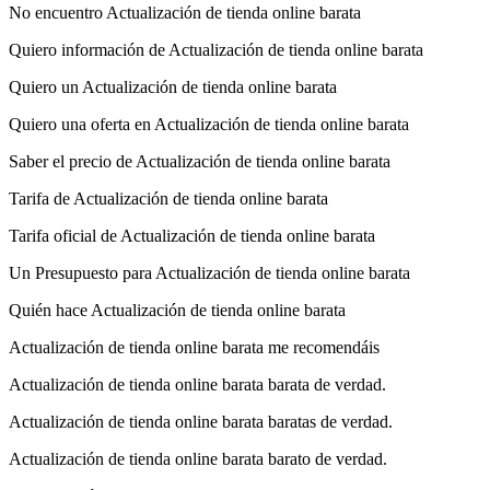
No encuentro Actualización de tienda online barata
Quiero información de Actualización de tienda online barata
Quiero un Actualización de tienda online barata
Quiero una oferta en Actualización de tienda online barata
Saber el precio de Actualización de tienda online barata
Tarifa de Actualización de tienda online barata
Tarifa oficial de Actualización de tienda online barata
Un Presupuesto para Actualización de tienda online barata
Quién hace Actualización de tienda online barata
Actualización de tienda online barata me recomendáis
Actualización de tienda online barata barata de verdad.
Actualización de tienda online barata baratas de verdad.
Actualización de tienda online barata barato de verdad.