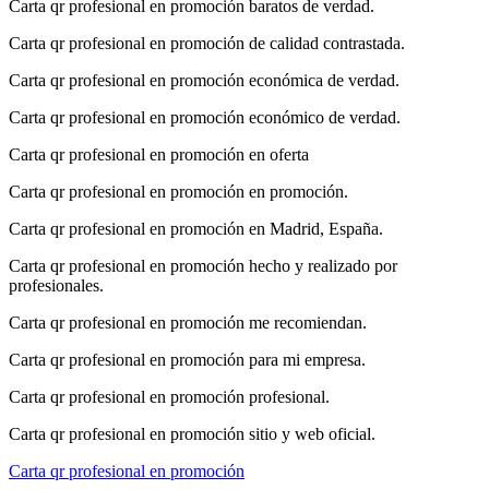
Carta qr profesional en promoción baratos de verdad.
Carta qr profesional en promoción de calidad contrastada.
Carta qr profesional en promoción económica de verdad.
Carta qr profesional en promoción económico de verdad.
Carta qr profesional en promoción en oferta
Carta qr profesional en promoción en promoción.
Carta qr profesional en promoción en Madrid, España.
Carta qr profesional en promoción hecho y realizado por
profesionales.
Carta qr profesional en promoción me recomiendan.
Carta qr profesional en promoción para mi empresa.
Carta qr profesional en promoción profesional.
Carta qr profesional en promoción sitio y web oficial.
Carta qr profesional en promoción