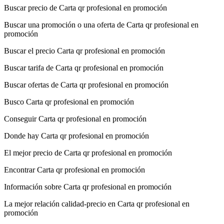
Buscar precio de Carta qr profesional en promoción
Buscar una promoción o una oferta de Carta qr profesional en
promoción
Buscar el precio Carta qr profesional en promoción
Buscar tarifa de Carta qr profesional en promoción
Buscar ofertas de Carta qr profesional en promoción
Busco Carta qr profesional en promoción
Conseguir Carta qr profesional en promoción
Donde hay Carta qr profesional en promoción
El mejor precio de Carta qr profesional en promoción
Encontrar Carta qr profesional en promoción
Información sobre Carta qr profesional en promoción
La mejor relación calidad-precio en Carta qr profesional en
promoción