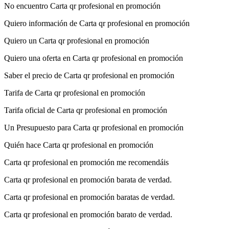
No encuentro Carta qr profesional en promoción
Quiero información de Carta qr profesional en promoción
Quiero un Carta qr profesional en promoción
Quiero una oferta en Carta qr profesional en promoción
Saber el precio de Carta qr profesional en promoción
Tarifa de Carta qr profesional en promoción
Tarifa oficial de Carta qr profesional en promoción
Un Presupuesto para Carta qr profesional en promoción
Quién hace Carta qr profesional en promoción
Carta qr profesional en promoción me recomendáis
Carta qr profesional en promoción barata de verdad.
Carta qr profesional en promoción baratas de verdad.
Carta qr profesional en promoción barato de verdad.