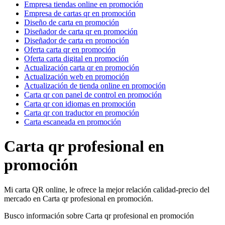
Empresa tiendas online en promoción
Empresa de cartas qr en promoción
Diseño de carta en promoción
Diseñador de carta qr en promoción
Diseñador de carta en promoción
Oferta carta qr en promoción
Oferta carta digital en promoción
Actualización carta qr en promoción
Actualización web en promoción
Actualización de tienda online en promoción
Carta qr con panel de control en promoción
Carta qr con idiomas en promoción
Carta qr con traductor en promoción
Carta escaneada en promoción
Carta qr profesional en
promoción
Mi carta QR online, le ofrece la mejor relación calidad-precio del
mercado en Carta qr profesional en promoción.
Busco información sobre Carta qr profesional en promoción