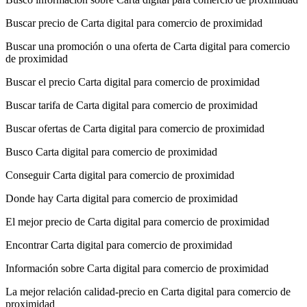
Buscar precio de Carta digital para comercio de proximidad
Buscar una promoción o una oferta de Carta digital para comercio
de proximidad
Buscar el precio Carta digital para comercio de proximidad
Buscar tarifa de Carta digital para comercio de proximidad
Buscar ofertas de Carta digital para comercio de proximidad
Busco Carta digital para comercio de proximidad
Conseguir Carta digital para comercio de proximidad
Donde hay Carta digital para comercio de proximidad
El mejor precio de Carta digital para comercio de proximidad
Encontrar Carta digital para comercio de proximidad
Información sobre Carta digital para comercio de proximidad
La mejor relación calidad-precio en Carta digital para comercio de
proximidad