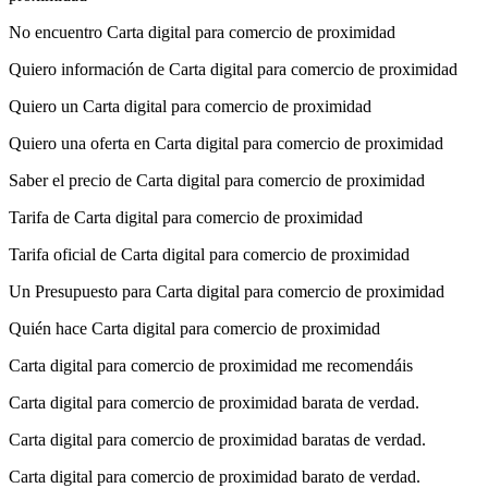
No encuentro Carta digital para comercio de proximidad
Quiero información de Carta digital para comercio de proximidad
Quiero un Carta digital para comercio de proximidad
Quiero una oferta en Carta digital para comercio de proximidad
Saber el precio de Carta digital para comercio de proximidad
Tarifa de Carta digital para comercio de proximidad
Tarifa oficial de Carta digital para comercio de proximidad
Un Presupuesto para Carta digital para comercio de proximidad
Quién hace Carta digital para comercio de proximidad
Carta digital para comercio de proximidad me recomendáis
Carta digital para comercio de proximidad barata de verdad.
Carta digital para comercio de proximidad baratas de verdad.
Carta digital para comercio de proximidad barato de verdad.