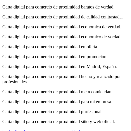
Carta digital para comercio de proximidad baratos de verdad.
Carta digital para comercio de proximidad de calidad contrastada.
Carta digital para comercio de proximidad económica de verdad.
Carta digital para comercio de proximidad económico de verdad.
Carta digital para comercio de proximidad en oferta
Carta digital para comercio de proximidad en promoción.
Carta digital para comercio de proximidad en Madrid, España.
Carta digital para comercio de proximidad hecho y realizado por
profesionales.
Carta digital para comercio de proximidad me recomiendan.
Carta digital para comercio de proximidad para mi empresa.
Carta digital para comercio de proximidad profesional.
Carta digital para comercio de proximidad sitio y web oficial.