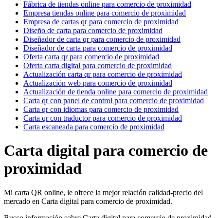
Fábrica de tiendas online para comercio de proximidad
Empresa tiendas online para comercio de proximidad
Empresa de cartas qr para comercio de proximidad
Diseño de carta para comercio de proximidad
Diseñador de carta qr para comercio de proximidad
Diseñador de carta para comercio de proximidad
Oferta carta qr para comercio de proximidad
Oferta carta digital para comercio de proximidad
Actualización carta qr para comercio de proximidad
Actualización web para comercio de proximidad
Actualización de tienda online para comercio de proximidad
Carta qr con panel de control para comercio de proximidad
Carta qr con idiomas para comercio de proximidad
Carta qr con traductor para comercio de proximidad
Carta escaneada para comercio de proximidad
Carta digital para comercio de
proximidad
Mi carta QR online, le ofrece la mejor relación calidad-precio del
mercado en Carta digital para comercio de proximidad.
Busco información sobre Carta digital para comercio de proximidad